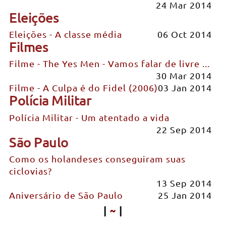
24 Mar 2014
Eleições
Eleições - A classe média
06 Oct 2014
Filmes
Filme - The Yes Men - Vamos falar de livre ...
30 Mar 2014
Filme - A Culpa é do Fidel (2006)
03 Jan 2014
Polícia Militar
Polícia Militar - Um atentado a vida
22 Sep 2014
São Paulo
Como os holandeses conseguiram suas
ciclovias?
13 Sep 2014
Aniversário de São Paulo
25 Jan 2014
|
~
|